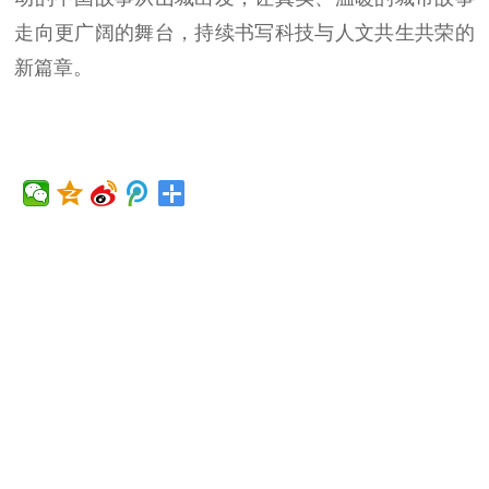
走向更广阔的舞台，持续书写科技与人文共生共荣的
新篇章。