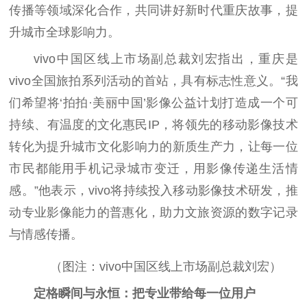
传播等领域深化合作，共同讲好新时代重庆故事，提
升城市全球影响力。
vivo中国区线上市场副总裁刘宏指出，重庆是
vivo全国旅拍系列活动的首站，具有标志性意义。“我
们希望将‘拍拍·美丽中国’影像公益计划打造成一个可
持续、有温度的文化惠民IP，将领先的移动影像技术
转化为提升城市文化影响力的新质生产力，让每一位
市民都能用手机记录城市变迁，用影像传递生活情
感。”他表示，vivo将持续投入移动影像技术研发，推
动专业影像能力的普惠化，助力文旅资源的数字记录
与情感传播。
（图注：vivo中国区线上市场副总裁刘宏）
定格瞬间与永恒：把专业带给每一位用户