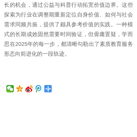
长的机会，通过公益与科普行动拓宽价值边界。这些
探索为行业在调整期重新定位自身价值、如何与社会
需求同频共振，提供了颇具参考价值的实践。一种模
式的长期成效固然需要时间验证，但毋庸置疑，学而
思在2025年的每一步，都清晰勾勒出了素质教育服务
形态向前进化的一段轨迹。