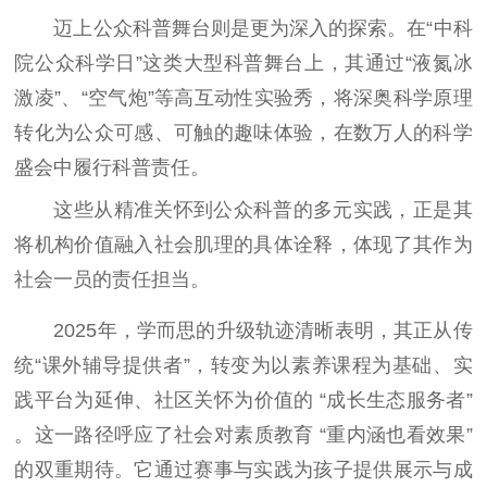
迈上公众科普舞台则是更为深入的探索。在“中科
院公众科学日”这类大型科普舞台上，其通过“液氮冰
激凌”、“空气炮”等高互动性实验秀，将深奥科学原理
转化为公众可感、可触的趣味体验，在数万人的科学
盛会中履行科普责任。
这些从精准关怀到公众科普的多元实践，正是其
将机构价值融入社会肌理的具体诠释，体现了其作为
社会一员的责任担当。
2025年，学而思的升级轨迹清晰表明，其正从传
统“课外辅导提供者”，转变为以素养课程为基础、实
践平台为延伸、社区关怀为价值的 “成长生态服务者”
。这一路径呼应了社会对素质教育 “重内涵也看效果”
的双重期待。它通过赛事与实践为孩子提供展示与成