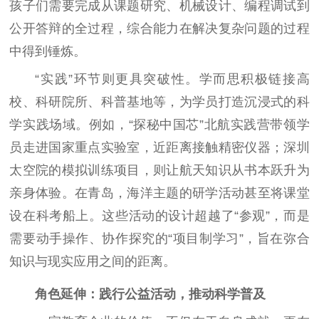
孩子们需要完成从课题研究、机械设计、编程调试到
公开答辩的全过程，综合能力在解决复杂问题的过程
中得到锤炼。
“实践”环节则更具突破性。学而思积极链接高
校、科研院所、科普基地等，为学员打造沉浸式的科
学实践场域。例如，“探秘中国芯”北航实践营带领学
员走进国家重点实验室，近距离接触精密仪器；深圳
太空院的模拟训练项目，则让航天知识从书本跃升为
亲身体验。在青岛，海洋主题的研学活动甚至将课堂
设在科考船上。这些活动的设计超越了“参观”，而是
需要动手操作、协作探究的“项目制学习”，旨在弥合
知识与现实应用之间的距离。
角色延伸：践行公益活动，推动科学普及