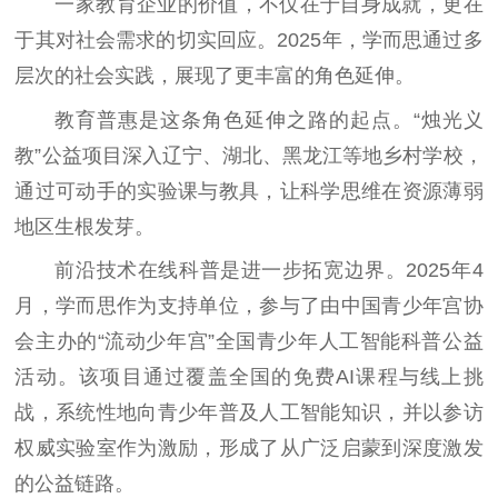
一家教育企业的价值，不仅在于自身成就，更在
于其对社会需求的切实回应。2025年，学而思通过多
层次的社会实践，展现了更丰富的角色延伸。
教育普惠是这条角色延伸之路的起点。“烛光义
教”公益项目深入辽宁、湖北、黑龙江等地乡村学校，
通过可动手的实验课与教具，让科学思维在资源薄弱
地区生根发芽。
前沿技术在线科普是进一步拓宽边界。2025年4
月，学而思作为支持单位，参与了由中国青少年宫协
会主办的“流动少年宫”全国青少年人工智能科普公益
活动。该项目通过覆盖全国的免费AI课程与线上挑
战，系统性地向青少年普及人工智能知识，并以参访
权威实验室作为激励，形成了从广泛启蒙到深度激发
的公益链路。