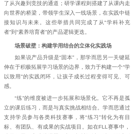
了从兴趣到竞技的通道；研学课程则搭建了从课内走
向世界的桥梁，带领学生深入一线场景，在实践中链
接知识与未来。这些举措共同完成了从“学科补充
者”到“素养培育者”的产品逻辑更迭。
场景破壁：构建学用结合的立体化实践场
如果说产品升级是“固本”，那学而思另一关键延
伸在于积极拓展学习场景的边界，致力于构建一个“学
以致用”的实践闭环，让孩子成长过程变得可见、可
感。
“练”的维度被进一步拓展和场景化。它不再是孤
立的课后练习，而是与真实挑战相结合。学而思通过
支持学员参与各类科技赛事，将“练习”转化为有目
标、有团队、有成果的实战项目。如在FLL赛事中，