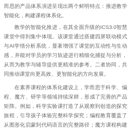
而思的产品体系演进呈现出两个鲜明特点：推进教学
智能化，构建课程体系化。
教学的智能化推进，在其全面升级的ICS3.0智慧
课堂中得到集中体现。该课堂通过搭建四屏联动模式
与AI学情分析系统，显著增强了课堂的互动性与生动
感，并能对学员的学习轨迹进行精细化捕捉与分析，
从而为教学与辅导提供更精准的参考。二者协同，共
同推动课堂向更高效、更智能化的方向发展。
在素养课程的体系化建设上，学而思于科学、编
程、魔方、研学等领域持续深耕，形成了完善的产品
矩阵。例如，科学实验课打造了从观察到创造的探究
旅程，引导孩子体验完整科学探究；编程教育覆盖了
从图形化启蒙到代码语言的完整路径；魔方课程构建