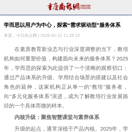
学而思以用户为中心，探索“需求驱动型”服务体系
来源：今日热点网 | 2026-01-12 11:28:12
在素质教育新业态与行业深度调整的当下，教培
机构如何重塑价值，构建面向未来的服务体系？2025
年，学而思的探索为此提供了一个清晰的观察切口：
通过产品体系的升级、学用结合场景的搭建以及社会
角色的延伸，这家机构正从单一的“教培”服务者，
向“多元化服务体系”演进，成为了解教培行业发展路
径的一个具体而微的样本。
内核升级：聚焦智慧课堂与素养体系
升级的起点，通常深植于产品内核。2025年，学