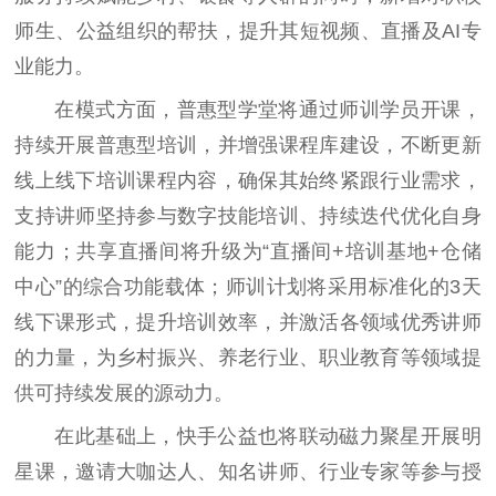
师生、公益组织的帮扶，提升其短视频、直播及AI专
业能力。
在模式方面，普惠型学堂将通过师训学员开课，
持续开展普惠型培训，并增强课程库建设，不断更新
线上线下培训课程内容，确保其始终紧跟行业需求，
支持讲师坚持参与数字技能培训、持续迭代优化自身
能力；共享直播间将升级为“直播间+培训基地+仓储
中心”的综合功能载体；师训计划将采用标准化的3天
线下课形式，提升培训效率，并激活各领域优秀讲师
的力量，为乡村振兴、养老行业、职业教育等领域提
供可持续发展的源动力。
在此基础上，快手公益也将联动磁力聚星开展明
星课，邀请大咖达人、知名讲师、行业专家等参与授