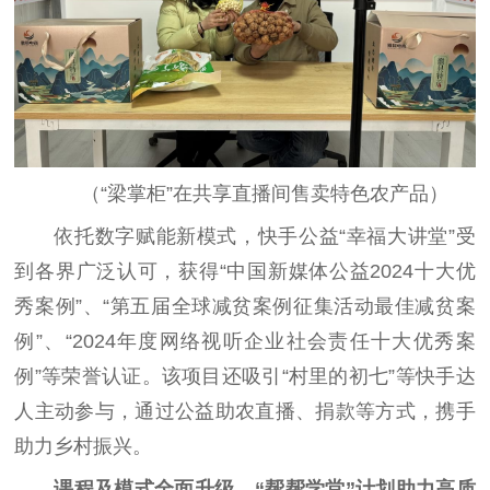
（“梁掌柜”在共享直播间售卖特色农产品）
依托数字赋能新模式，快手公益“幸福大讲堂”受
到各界广泛认可，获得“中国新媒体公益2024十大优
秀案例”、“第五届全球减贫案例征集活动最佳减贫案
例”、“2024年度网络视听企业社会责任十大优秀案
例”等荣誉认证。该项目还吸引“村里的初七”等快手达
人主动参与，通过公益助农直播、捐款等方式，携手
助力乡村振兴。
课程及模式全面升级，“帮帮学堂”计划助力高质