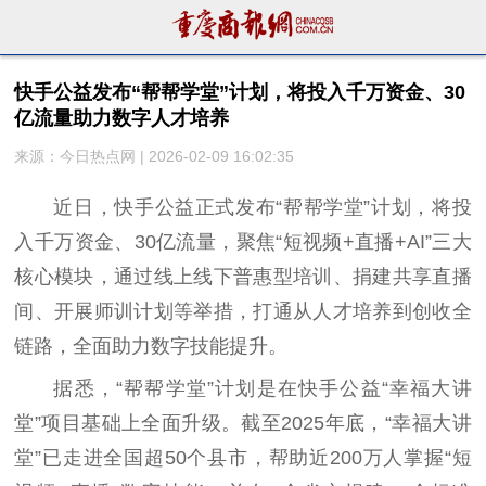
快手公益发布“帮帮学堂”计划，将投入千万资金、30
亿流量助力数字人才培养
来源：今日热点网 | 2026-02-09 16:02:35
近日，快手公益正式发布“帮帮学堂”计划，将投
入千万资金、30亿流量，聚焦“短视频+直播+AI”三大
核心模块，通过线上线下普惠型培训、捐建共享直播
间、开展师训计划等举措，打通从人才培养到创收全
链路，全面助力数字技能提升。
据悉，“帮帮学堂”计划是在快手公益“幸福大讲
堂”项目基础上全面升级。截至2025年底，“幸福大讲
堂”已走进全国超50个县市，帮助近200万人掌握“短