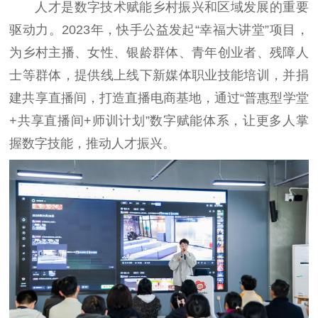
人才是数字技术赋能乡村振兴和区域发展的重要
驱动力。2023年，快手公益发起“幸福大讲堂”项目，
为乡村主播、女性、银龄群体、青年创业者、残障人
士等群体，提供线上线下新媒体职业技能培训，并捐
建共享直播间，打造直播电商基地，通过“普惠型学堂
+共享直播间+师训计划”数字赋能体系，让更多人掌
握数字技能，推动人才振兴。