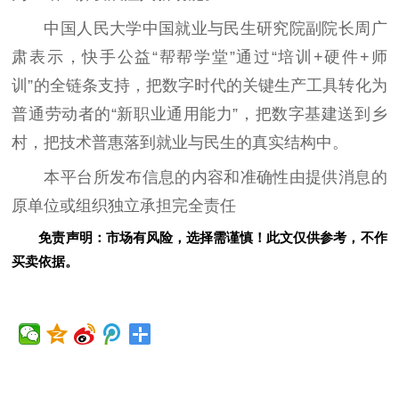
中国人民大学中国就业与民生研究院副院长周广
肃表示，快手公益“帮帮学堂”通过“培训+硬件+师
训”的全链条支持，把数字时代的关键生产工具转化为
普通劳动者的“新职业通用能力”，把数字基建送到乡
村，把技术普惠落到就业与民生的真实结构中。
本平台所发布信息的内容和准确性由提供消息的
原单位或组织独立承担完全责任
免责声明：市场有风险，选择需谨慎！此文仅供参考，不作
买卖依据。