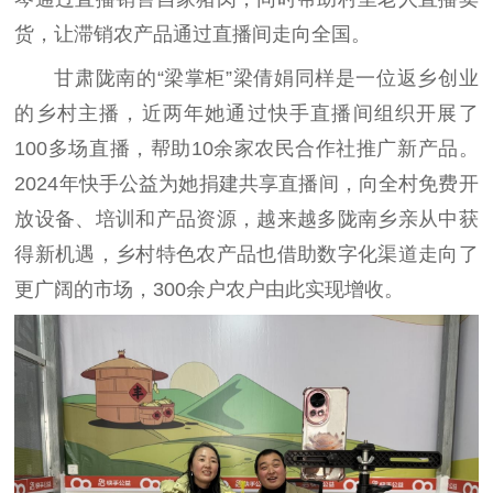
货，让滞销农产品通过直播间走向全国。
甘肃陇南的“梁掌柜”梁倩娟同样是一位返乡创业
的乡村主播，近两年她通过快手直播间组织开展了
100多场直播，帮助10余家农民合作社推广新产品。
2024年快手公益为她捐建共享直播间，向全村免费开
放设备、培训和产品资源，越来越多陇南乡亲从中获
得新机遇，乡村特色农产品也借助数字化渠道走向了
更广阔的市场，300余户农户由此实现增收。