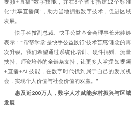
视频+直播”数字技能，并在8个省市捐建12个标准
化“共享直播间”，助力当地拥抱数字技术，促进区域
发展。
快手科技副总裁、快手公益基金会理事长宋婷婷
表示：“‘帮帮学堂’是快手公益践行‘技术普惠’理念的再
次升级。我们希望通过系统化培训、硬件捐赠、流量
扶持、师资培养的全链条支持，让更多人掌握‘短视频
+直播+AI’技能，在数字时代找到属于自己的发展机
会，实现个人价值与社会价值的双赢。”
惠及近200万人，数字人才赋能乡村振兴与区域
发展