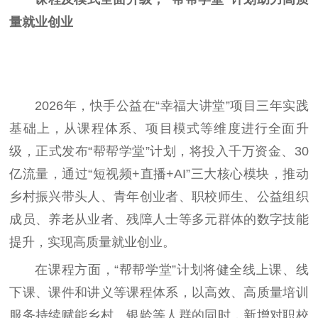
量就业创业
2026年，快手公益在“幸福大讲堂”项目三年实践
基础上，从课程体系、项目模式等维度进行全面升
级，正式发布“帮帮学堂”计划，将投入千万资金、30
亿流量，通过“短视频+直播+AI”三大核心模块，推动
乡村振兴带头人、青年创业者、职校师生、公益组织
成员、养老从业者、残障人士等多元群体的数字技能
提升，实现高质量就业创业。
在课程方面，“帮帮学堂”计划将健全线上课、线
下课、课件和讲义等课程体系，以高效、高质量培训
服务持续赋能乡村、银龄等人群的同时，新增对职校