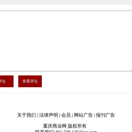
关于我们 | 法律声明 | 会员 | 网站广告 | 报刊广告
重庆商业网 版权所有