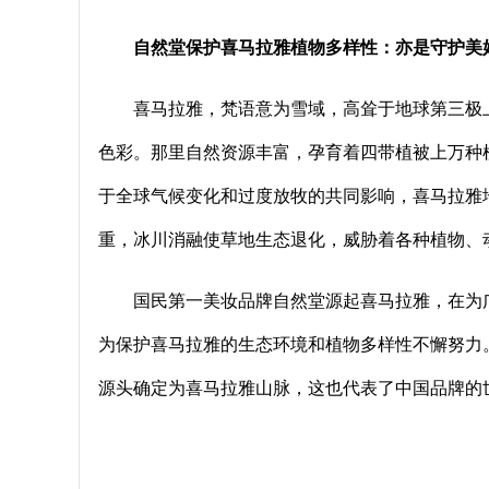
自然堂保护喜马拉雅植物多样性：亦是守护美
喜马拉雅，梵语意为雪域，高耸于地球第三极
色彩。那里自然资源丰富，孕育着四带植被上万种
于全球气候变化和过度放牧的共同影响，喜马拉雅
重，冰川消融使草地生态退化，威胁着各种植物、
国民第一美妆品牌自然堂源起喜马拉雅，在为
为保护喜马拉雅的生态环境和植物多样性不懈努力。
源头确定为喜马拉雅山脉，这也代表了中国品牌的