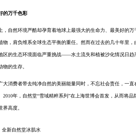
好的万千色彩
上，自然环境严酷却孕育着地球上最强大的生命力、最美好的万
植物，肩负维系全球生态平衡的重任。然而在过去的几十年里，
地区的生态环境面临严重挑战——水土流失和植被沙化情况日趋
动物的生存。
广大消费者带去纯净自然的美丽能量同时，不忘社会责任，一直
2010年，自然堂“雪域精粹系列”在上海世博会首发，从而将品
世界高度。
全新自然堂冰肌水