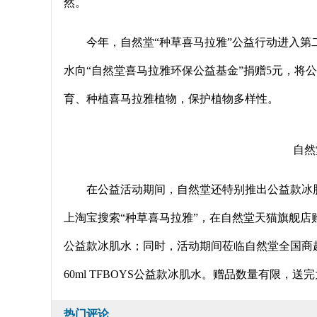
然。
今年，自然堂“种草喜马拉雅”公益行动进入第
水向“自然堂喜马拉雅环保公益基金”捐赠5元，将
育、种植喜马拉雅植物，保护植物多样性。
自然
在公益活动期间，自然堂还特别推出公益款冰
上淘宝搜索“种草喜马拉雅”，在自然堂天猫旗舰店购买3瓶
公益款冰肌水；同时，活动期间莅临自然堂全国商超
60ml TFBOYS公益款冰肌水。赠品数量有限，送
热门评论